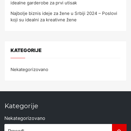
idealne garderobe za prvi utisak
Najbolje biznis ideje za žene u Srbiji 2024 – Poslovi
koji su idealni za kreativne žene
KATEGORIJE
Nekategorizovano
Kategorije
Nekategorizovano
Search